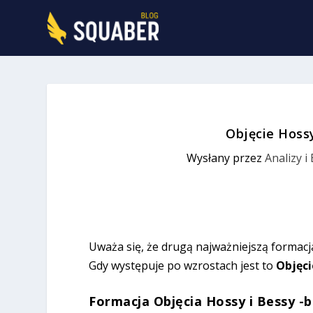
Objęcie Hossy
Wysłany przez
Analizy i
Uważa się, że drugą najważniejszą formacja
Gdy występuje po wzrostach jest to
Objęci
Formacja Objęcia Hossy i Bessy 