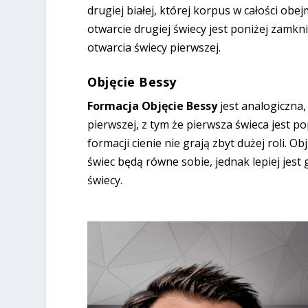
drugiej białej, której korpus w całości obe
otwarcie drugiej świecy jest poniżej zamk
otwarcia świecy pierwszej.
Objęcie Bessy
Formacja Objęcie Bessy
jest analogiczna,
pierwszej, z tym że pierwsza świeca jest
formacji cienie nie grają zbyt dużej roli. 
świec będą równe sobie, jednak lepiej jest
świecy.